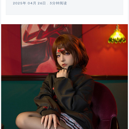
2025年 04月 26日
.
3分钟阅读