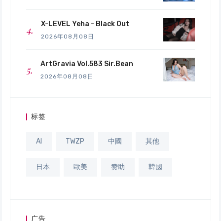
X-LEVEL Yeha - Black Out
2026年08月08日
ArtGravia Vol.583 Sir.Bean
2026年08月08日
标签
AI
TWZP
中國
其他
日本
歐美
赞助
韓國
广告