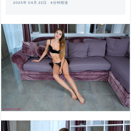
2025年 04月 22日
.
4分钟阅读