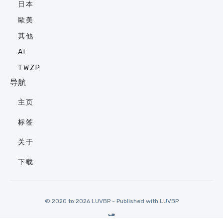
日本
歐美
其他
AI
TWZP
导航
主页
标签
关于
下载
© 2020 to 2026 LUVBP - Published with
LUVBP