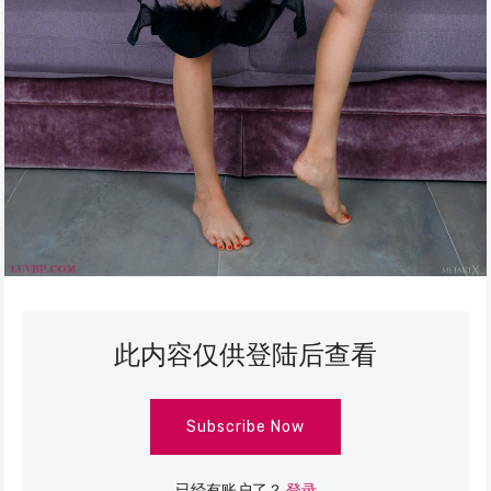
此内容仅供登陆后查看
Subscribe Now
已经有账户了？
登录