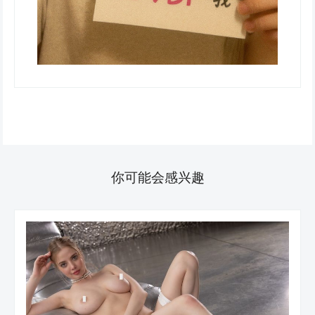
你可能会感兴趣