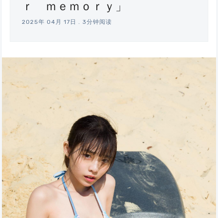
ｒ ｍｅｍｏｒｙ」
2025年 04月 17日
.
3分钟阅读