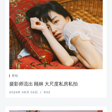
赞助
摄影师流出 顾林 大尺度私房私拍
2026年 08月 06日
ROZ