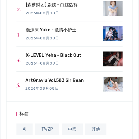
[森萝财团] 媛媛 - 白丝热裤
2026年08月08日
蠢沫沫 Yuko - 危情小护士
2026年08月08日
X-LEVEL Yeha - Black Out
2026年08月08日
ArtGravia Vol.583 Sir.Bean
2026年08月08日
标签
AI
TWZP
中國
其他