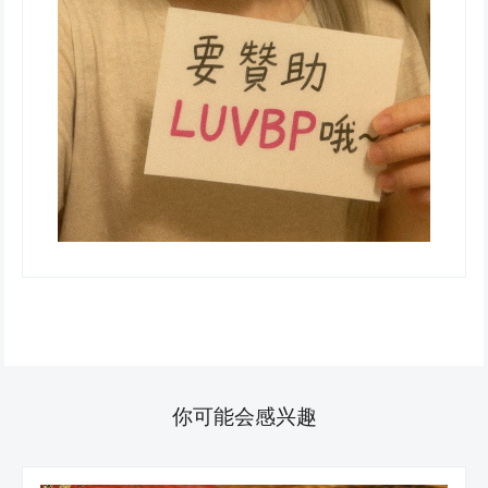
你可能会感兴趣