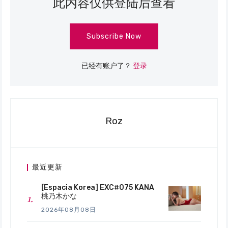
此内容仅供登陆后查看
Subscribe Now
已经有账户了？
登录
Roz
最近更新
[Espacia Korea] EXC#075 KANA
桃乃木かな
2026年08月08日