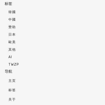
标签
韓國
中國
赞助
日本
歐美
其他
AI
TWZP
导航
主页
标签
关于