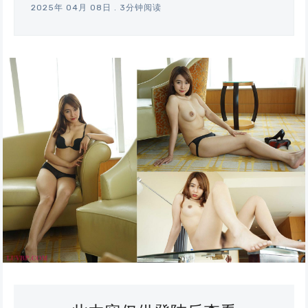
2025年 04月 08日
.
3分钟阅读