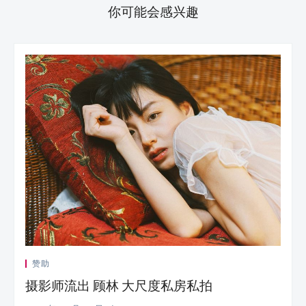
你可能会感兴趣
赞助
摄影师流出 顾林 大尺度私房私拍