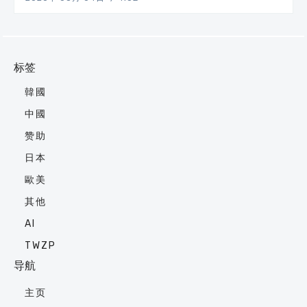
标签
韓國
中國
赞助
日本
歐美
其他
AI
TWZP
导航
主页