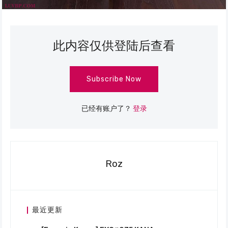
此内容仅供登陆后查看
Subscribe Now
已经有账户了？
登录
Roz
最近更新