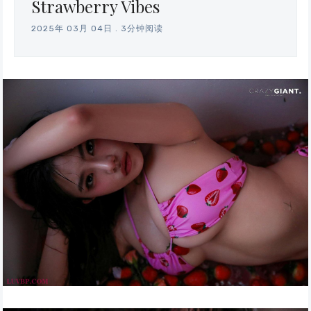
Strawberry Vibes
2025年 03月 04日
.
3分钟阅读