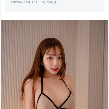
2025年 02月 25日
.
3分钟阅读