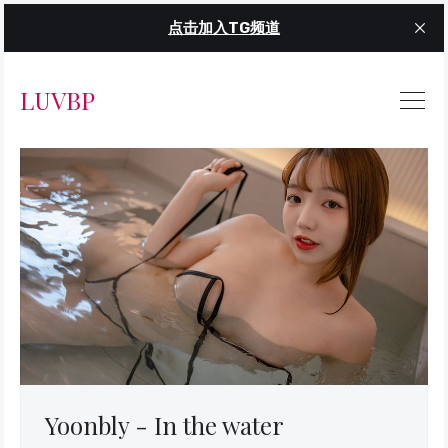
点击加入TG频道
LUVBP
Yoonbly - In the water