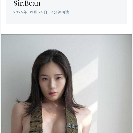
Sir.Bean
2025年 02月 25日
.
3分钟阅读