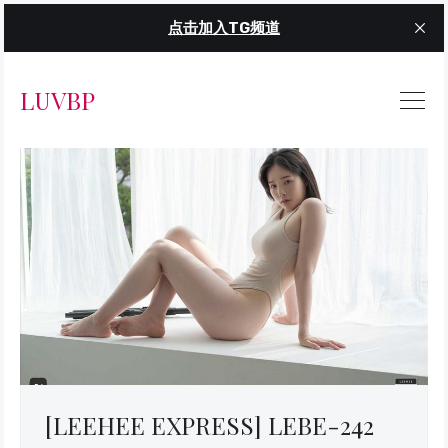
点击加入TG频道
LUVBP
[LEEHEE EXPRESS] LEBE-242