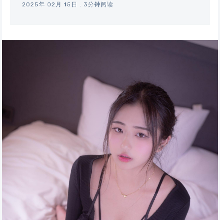
2025年 02月 15日
.
3分钟阅读