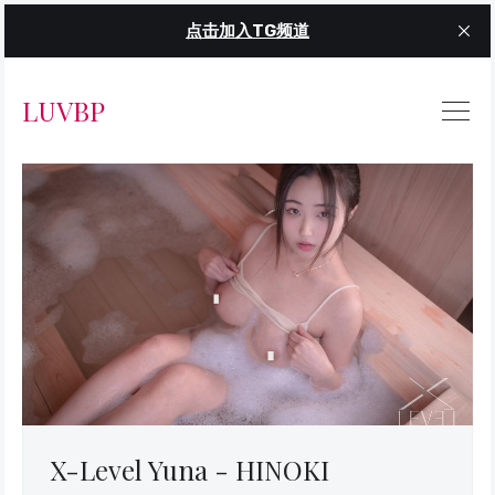
点击加入TG频道
LUVBP
X-Level Yuna - HINOKI