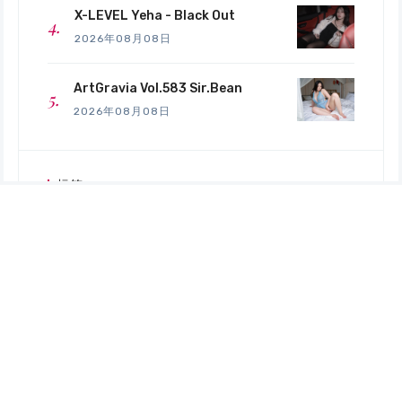
X-LEVEL Yeha - Black Out
2026年08月08日
ArtGravia Vol.583 Sir.Bean
2026年08月08日
标签
AI
TWZP
中國
其他
日本
歐美
赞助
韓國
广告