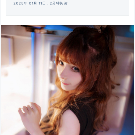
2025年 01月 11日
.
2分钟阅读