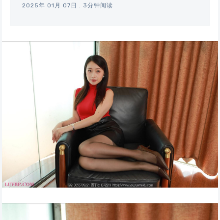
2025年 01月 07日
.
3分钟阅读