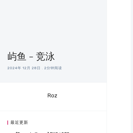
屿鱼 - 竞泳
2024年 12月 28日
.
2分钟阅读
Roz
最近更新