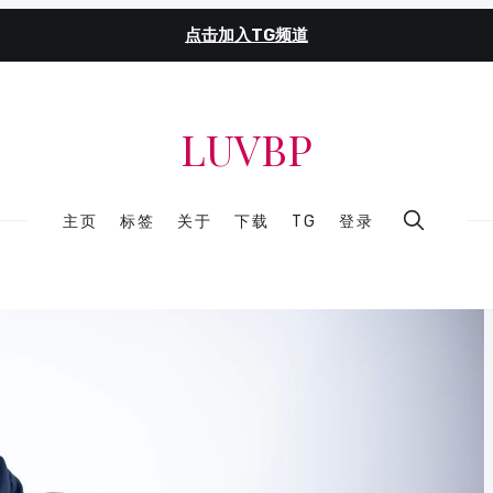
点击加入TG频道
LUVBP
主页
标签
关于
下载
TG
登录