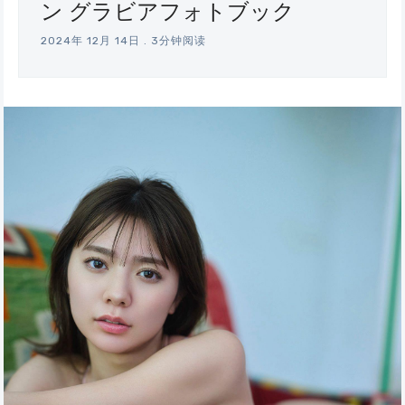
ン グラビアフォトブック
2024年 12月 14日
.
3分钟阅读