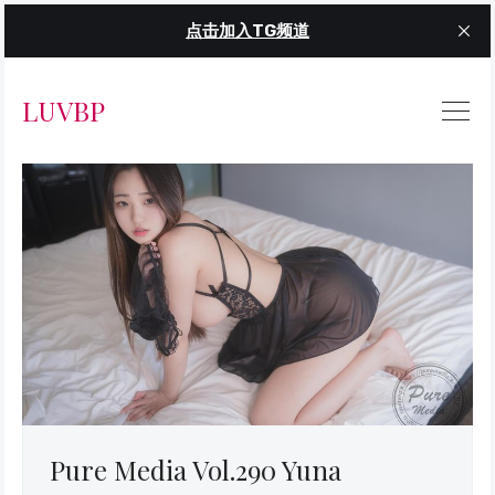
点击加入TG频道
LUVBP
Pure Media Vol.290 Yuna