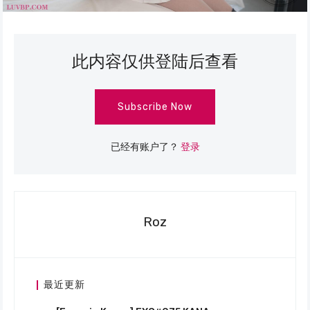
此内容仅供登陆后查看
Subscribe Now
已经有账户了？
登录
Roz
最近更新