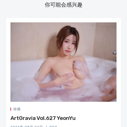
你可能会感兴趣
韓國
ArtGravia Vol.627 YeonYu