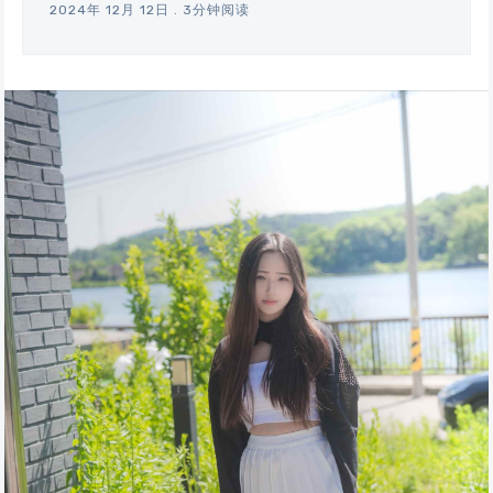
2024年 12月 12日
.
3分钟阅读