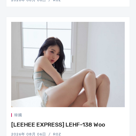
2026年 08月 06日
ROZ
韓國
[LEEHEE EXPRESS] LEHF-138 Woo
2026年 08月 06日
ROZ