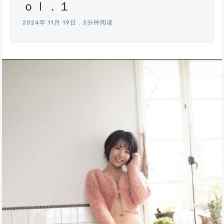
ｏｌ．１
2024年 11月 19日
.
3分钟阅读