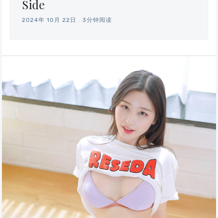
Side
2024年 10月 22日
.
3分钟阅读