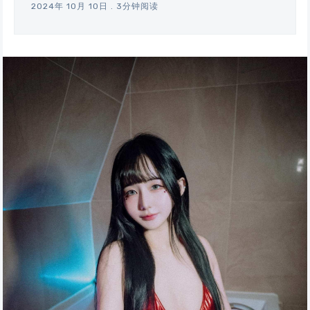
2024年 10月 10日
.
3分钟阅读