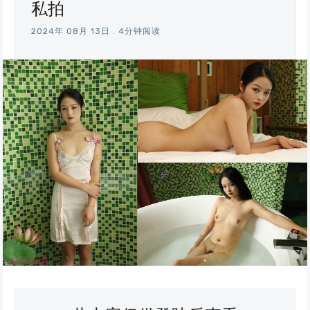
私拍
2024年 08月 13日
.
4分钟阅读