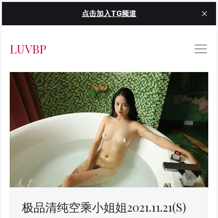
点击加入TG频道
LUVBP
极品清纯空乘小姐姐2021.11.21(S)