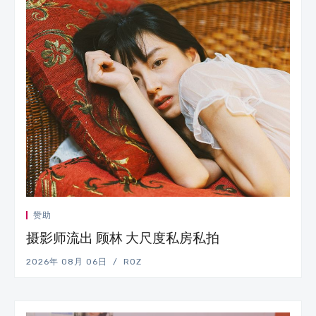
赞助
摄影师流出 顾林 大尺度私房私拍
2026年 08月 06日
ROZ