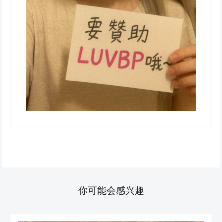
你可能会感兴趣