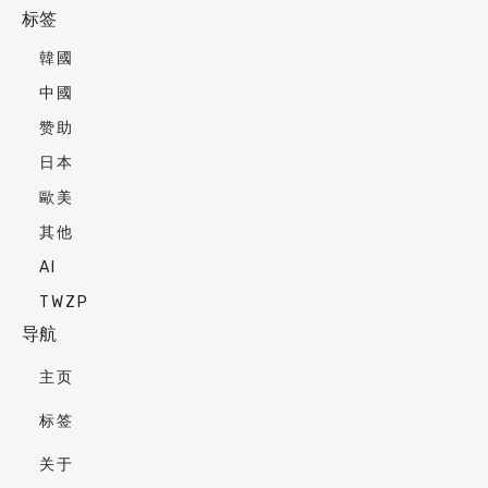
标签
韓國
中國
赞助
日本
歐美
其他
AI
TWZP
导航
主页
标签
关于