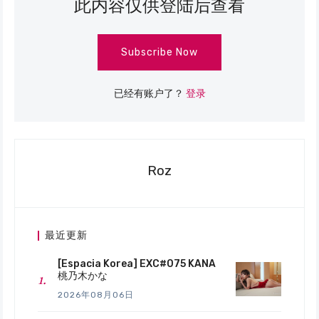
此内容仅供登陆后查看
Subscribe Now
已经有账户了？
登录
Roz
最近更新
[Espacia Korea] EXC#075 KANA
桃乃木かな
2026年08月06日