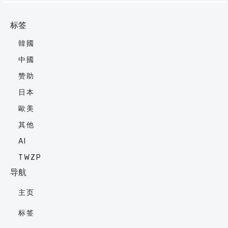
标签
韓國
中國
赞助
日本
歐美
其他
AI
TWZP
导航
主页
标签