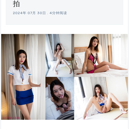
拍
2024年 07月 30日
.
4分钟阅读