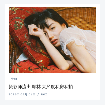
赞助
摄影师流出 顾林 大尺度私房私拍
2026年 08月 06日
ROZ