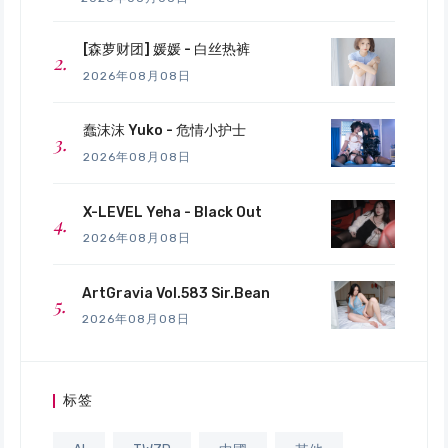
[森萝财团] 媛媛 - 白丝热裤
2026年08月08日
蠢沫沫 Yuko - 危情小护士
2026年08月08日
X-LEVEL Yeha - Black Out
2026年08月08日
ArtGravia Vol.583 Sir.Bean
2026年08月08日
标签