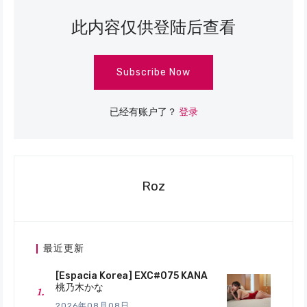
此内容仅供登陆后查看
Subscribe Now
已经有账户了？
登录
Roz
最近更新
[Espacia Korea] EXC#075 KANA
桃乃木かな
2026年08月08日