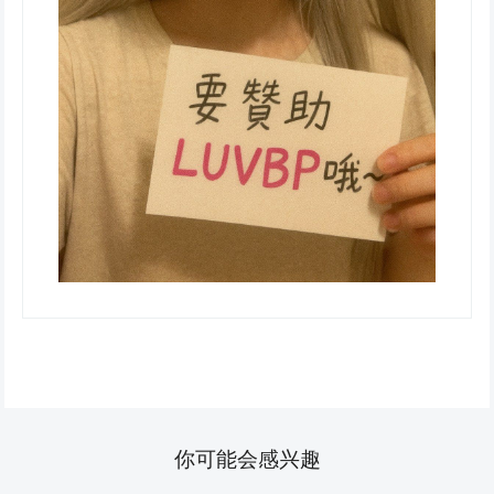
你可能会感兴趣