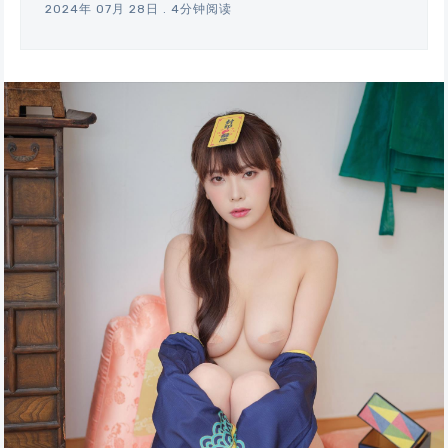
2024年 07月 28日
.
4分钟阅读