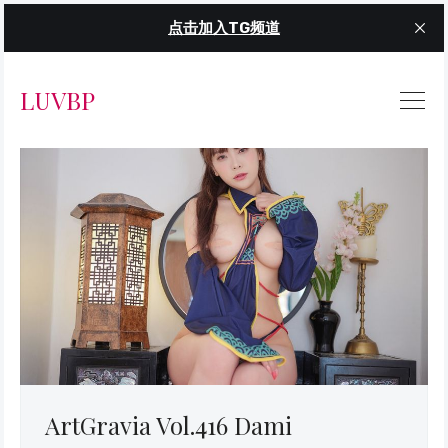
点击加入TG频道
LUVBP
ArtGravia Vol.416 Dami