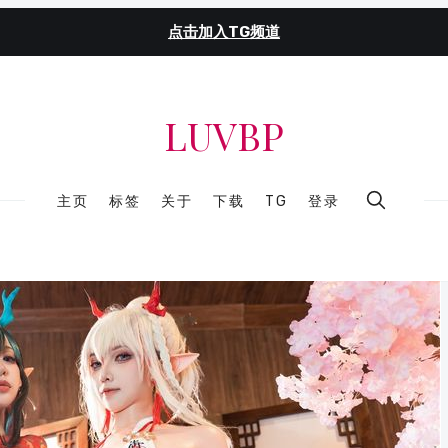
点击加入TG频道
LUVBP
主页
标签
关于
下载
TG
登录