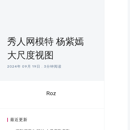
秀人网模特 杨紫嫣
大尺度视图
2024年 09月 19日
.
3分钟阅读
Roz
最近更新