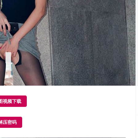
图视频下载
解压密码