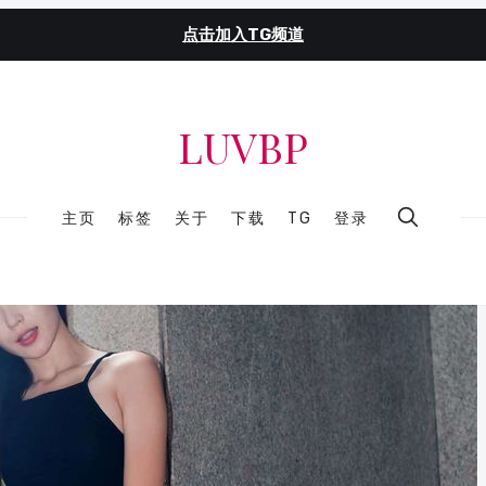
点击加入TG频道
LUVBP
主页
标签
关于
下载
TG
登录