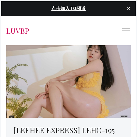
点击加入TG频道
LUVBP
[LEEHEE EXPRESS] LEHC-195