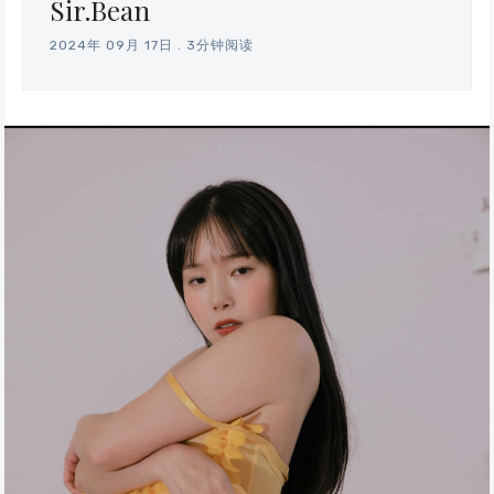
Sir.Bean
2024年 09月 17日
.
3分钟阅读