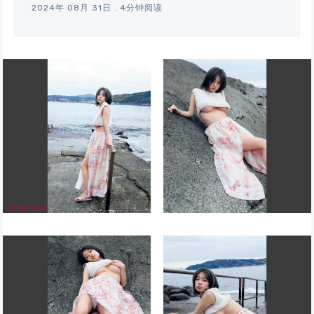
2024年 08月 31日
.
4分钟阅读