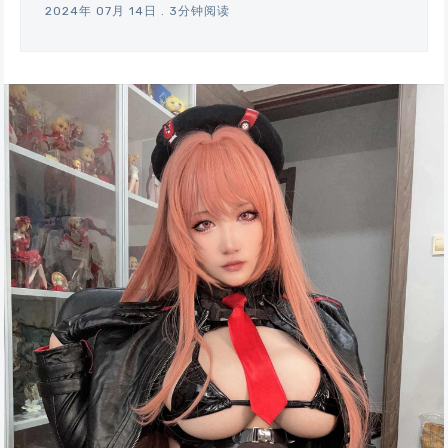
2024年 07月 14日
.
3分钟阅读