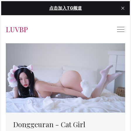
点击加入TG频道
LUVBP
Donggeuran - Cat Girl