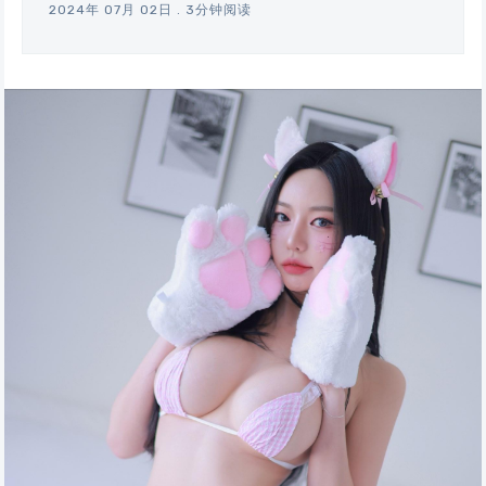
2024年 07月 02日
.
3分钟阅读