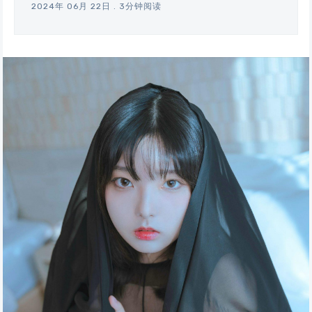
2024年 06月 22日
.
3分钟阅读