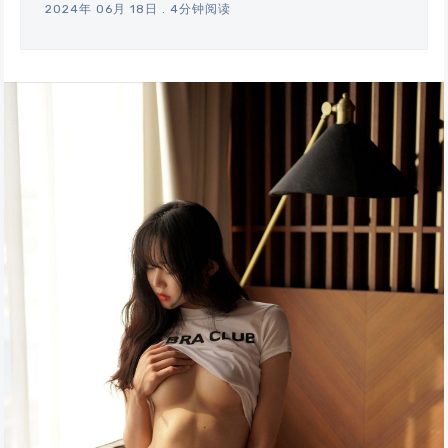
2024年 06月 18日
.
4分钟阅读