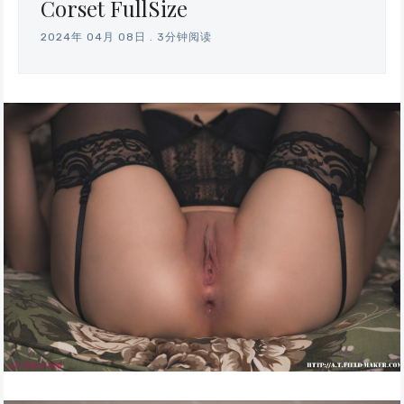
Corset FullSize
2024年 04月 08日
.
3分钟阅读