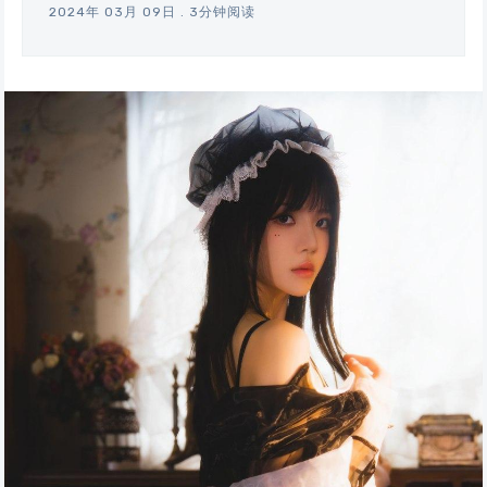
2024年 03月 09日
.
3分钟阅读