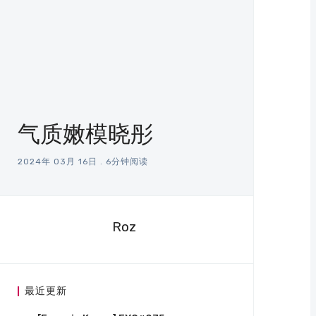
气质嫩模晓彤
2024年 03月 16日
.
6分钟阅读
Roz
最近更新