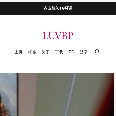
点击加入TG频道
LUVBP
主页
标签
关于
下载
TG
登录